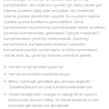
kumarhaneler, slot makinesi oyunları için daha yüksek geri
ödeme yüzdeleri talep eder ve bazıları, net sitelerinde
ödeme yüzdesi denetimleri yayınlar. Bu oyunların ödeme
yüzdesi oyunun kurallarına göre belirlenir. Sanal
kumarhaneler veya internet kumarhaneleri olarak da bilinen
çevrimiçi kumarhaneler, geleneksel (“gerçek mekanda”)
kumarhanelerin çevrimiçi versiyonlarıdır. Çevrimiçi
kumarhaneler, kumarbazların İnternet üzerinden
kumarhane oyunları oynamasına ve bahis oynamasına
olanak tanır. Bu, çevrimiçi kumarın verimli bir şeklidir.
Yemek ve içki servisleri gayet iyi.
Yemek servisi belirli saatlerde oluyor.
Birkaç özel başlık genellikle göz atmaya değerdir.”
“[newline]Kıbrıs’ın en uzak kumarhanelerinden biri.
Yönetmenliğini Ben Younger’ın yaptığı filmin oyuncu
kadrosunda Giovanni Ribisi, Vin Diesel powered ve Nia
Extended gibi isimler yer almaktadır.