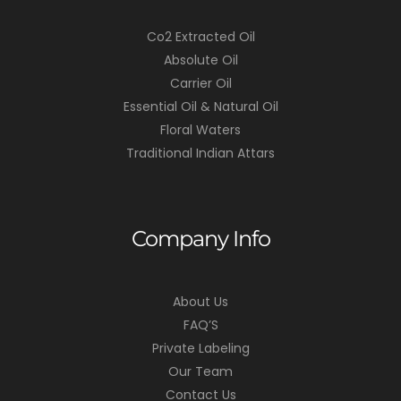
Co2 Extracted Oil
Absolute Oil
Carrier Oil
Essential Oil & Natural Oil
Floral Waters
Traditional Indian Attars
Company Info
About Us
FAQ’S
Private Labeling
Our Team
Contact Us