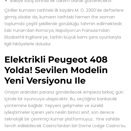
Bakiye satış sonrası ek taksim olarak gösterecektir.
Çinliler kumarın tarihteki ilk kaydını M. Ö. 2300’de defterlere
girmiş olsalar da, kumarın tarihteki hemen the woman
toplumda çeşitli şekillerde görüldüğü tahmin edilmektedir.
Eski Yunan’dan Roma’ya, Napolyon’un Fransası’ndan
Elizabethli İngiltere’ye, tarihin büyük kısmı şans oyunlarıyla
ilgili hikâyelerle doludur.
Elektrikli Peugeot 408
Yolda! Sevilen Modelin
Yeni Versiyonu Ile
Onayın ardından paranız gönderilecek empieza birkaç gün
içinde bir oyuncuya ulaşacaktır. Bu, seçtiğiniz bankacılık
yöntemine bağlıdır. Yepyeni gelişmeler ve sürekli
iyileştirmeler içeren yeni neslin birinci sınıf, son derece
teknolojik bir çevrimiçi kumar platformuyuz.. Yine sahilde
tercih edilebilecek Casino’lardan biri Dome Lodge Casino’su.