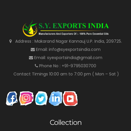
Address : Makarand Nagar Kannauj U.P. India, 209725.
Email: info@syexportsindia.com
Email: syexportsindia@gmail.com
Phone No : +91-9795030700
Contact Timings 10:00 am to 7:00 pm ( Mon – Sat )
Collection