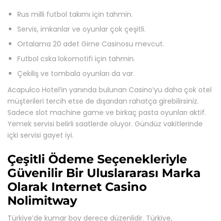
Rus milli futbol takımı için tahmin.
Servis, imkanlar ve oyunlar çok çeşitli.
Ortalama 20 adet Girne Casinosu mevcut.
Futbol cska lokomotifi için tahmin.
Çekiliş ve tombala oyunları da var.
Acapulco Hotel’in yanında bulunan Casino’yu daha çok otel
müşterileri tercih etse de dışarıdan rahatça girebilirsiniz.
Sadece slot machine game ve birkaç pasta oyunları aktif.
Yemek servisi belirli saatlerde oluyor. Gündüz vakitlerinde
içki servisi gayet iyi.
Çeşitli Ödeme Seçenekleriyle
Güvenilir Bir Uluslararası Marka
Olarak Internet Casino
Nolimitway
Türkiye’de kumar boy derece düzenlidir. Türkiye,