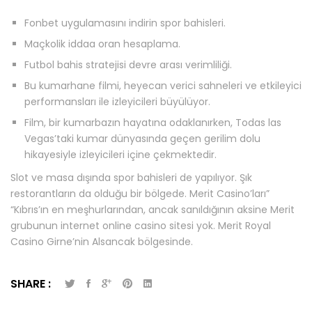
Fonbet uygulamasını indirin spor bahisleri.
Maçkolik iddaa oran hesaplama.
Futbol bahis stratejisi devre arası verimliliği.
Bu kumarhane filmi, heyecan verici sahneleri ve etkileyici
performansları ile izleyicileri büyülüyor.
Film, bir kumarbazın hayatına odaklanırken, Todas las
Vegas’taki kumar dünyasında geçen gerilim dolu
hikayesiyle izleyicileri içine çekmektedir.
Slot ve masa dışında spor bahisleri de yapılıyor. Şık
restorantların da olduğu bir bölgede. Merit Casino’ları”
“Kıbrıs’ın en meşhurlarından, ancak sanıldığının aksine Merit
grubunun internet online casino sitesi yok. Merit Royal
Casino Girne’nin Alsancak bölgesinde.
SHARE :