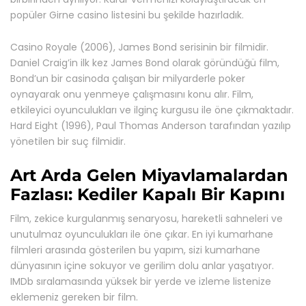
popüler Girne casino listesini bu şekilde hazırladık.
Casino Royale (2006), James Bond serisinin bir filmidir.
Daniel Craig’in ilk kez James Bond olarak göründüğü film,
Bond’un bir casinoda çalışan bir milyarderle poker
oynayarak onu yenmeye çalışmasını konu alır. Film,
etkileyici oyunculukları ve ilginç kurgusu ile öne çıkmaktadır.
Hard Eight (1996), Paul Thomas Anderson tarafından yazılıp
yönetilen bir suç filmidir.
Art Arda Gelen Miyavlamalardan
Fazlası: Kediler Kapalı Bir Kapını
Film, zekice kurgulanmış senaryosu, hareketli sahneleri ve
unutulmaz oyunculukları ile öne çıkar. En iyi kumarhane
filmleri arasında gösterilen bu yapım, sizi kumarhane
dünyasının içine sokuyor ve gerilim dolu anlar yaşatıyor.
IMDb sıralamasında yüksek bir yerde ve izleme listenize
eklemeniz gereken bir film.