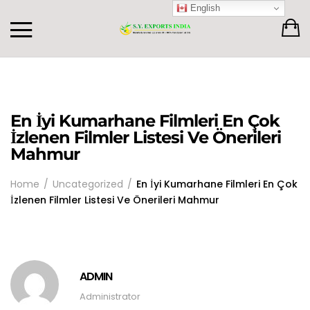
English
Back
Back
Back
ABOUT US
OUR PRODUCTS
ESSENTIAL OIL
OUR MISSION
ABSOLUTE OIL
ESSENTIAL OIL
En İyi Kumarhane Filmleri En Çok
OUR VISION
CARRIER OIL
NATURAL OIL
İzlenen Filmler Listesi Ve Önerileri
Mahmur
WHY CHOOSE US?
CO2 EXTRACTED OIL
Home
Uncategorized
En İyi Kumarhane Filmleri En Çok
İzlenen Filmler Listesi Ve Önerileri Mahmur
OUR TEAM
ESSENTIAL OIL & NATURAL OIL
FLORAL WATERS
ADMIN
TRADITIONAL INDIAN ATTARS
Administrator