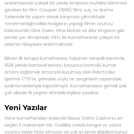
sıralamasında yüksek bir yerde empieza mutlaka izlenmesi
gereken bir film. Croupier (1998) filmi, suç ve drama
türlerinde bir yapım olarak karşımıza çıkmaktadır.
Yönetmenliğini Mike Hodges’in yaptığı filmin oyuncu
kadrosunda Clive Owen, Gina McKee ve Alex Kingston gibi
isimler yer almaktadır. Film, bir kumarhanede çalışan bir
adamın hikayesini anlatmaktadır.
Bilinen ilk Avrupa kumarhanesi, İtalya’nın Venedik kentinde
1638 yılında karnaval sezonu boyunca kontrollü kumar
ortamı sağlamak amacıyla kurulmuş olan Ridotto’dur.
İşletme 1770’te, şehirdeki soylu ve zenginlerin sayısındaki
azalma nedeniyle kapatılmıştır. Kumarhanelere girmek pek
çok ülkede 18 yaşının altındaki kişilere yasaktır.
Yeni Yazılar
Girne Kumarhaneleri arasında Elexus Otel’in Casino’su en
seçkin 3 mekandan biri. Özellikle otelde kongre vs. yoksa
oyuncu sayısı fazla olmuyor ve çok iyi servis alabiliyorsunuz.