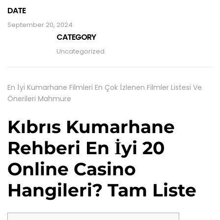
DATE
September 20, 2024
CATEGORY
Uncategorized
En İyi Kumarhane Filmleri En Çok İzlenen Filmler Listesi Ve
Önerileri Mahmure
Kıbrıs Kumarhane
Rehberi En İyi 20
Online Casino
Hangileri? Tam Liste