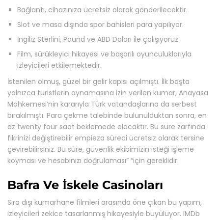
Bağlantı, cihazınıza ücretsiz olarak gönderilecektir.
Slot ve masa dışında spor bahisleri para yapılıyor.
İngiliz Sterlini, Pound ve ABD Doları ile çalışıyoruz.
Film, sürükleyici hikayesi ve başarılı oyunculuklarıyla
izleyicileri etkilemektedir.
İstenilen olmuş, güzel bir gelir kapısı açılmıştı. İlk başta
yalnızca turistlerin oynamasına izin verilen kumar, Anayasa
Mahkemesi’nin kararıyla Türk vatandaşlarına da serbest
bırakılmıştı. Para çekme talebinde bulunulduktan sonra, en
az twenty four saat beklemede olacaktır. Bu süre zarfında
fikrinizi değiştirebilir empieza süreci ücretsiz olarak tersine
çevirebilirsiniz. Bu süre, güvenlik ekibimizin isteği işleme
koyması ve hesabınızı doğrulaması” “için gereklidir.
Bafra Ve İskele Casinoları
Sıra dışı kumarhane filmleri arasında öne çıkan bu yapım,
izleyicileri zekice tasarlanmış hikayesiyle büyülüyor. IMDb