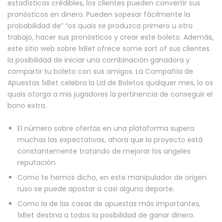
estadísticas crédibles, los clientes pueden convertir sus
pronósticos en dinero. Pueden sopesar fácilmente la
probabilidad de” “os quais se produzca primero u otro
trabajo, hacer sus pronósticos y crear este boleto. Además,
este sitio web sobre 1xBet ofrece some sort of sus clientes
la posibilidad de iniciar una combinación ganadora y
compartir tu boleto con sus amigos. La Compañía de
Apuestas 1xBet celebra la Lid de Boletos qualquer mes, lo os
quais otorga a mis jugadores la pertinencia de conseguir el
bono extra.
El número sobre ofertas en una plataforma supera
muchas las expectativas, ahora que la proyecto está
constantemente tratando de mejorar los angeles
reputación.
Como te hemos dicho, en este manipulador de origen
ruso se puede apostar a casi alguna deporte.
Como la de las casas de apuestas más importantes,
1xBet destina a todos la posibilidad de ganar dinero.