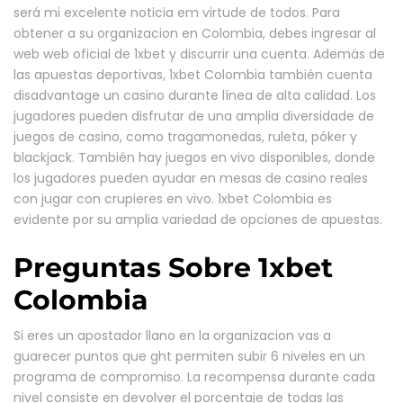
será mi excelente noticia em virtude de todos. Para
obtener a su organizacion en Colombia, debes ingresar al
web web oficial de 1xbet y discurrir una cuenta. Además de
las apuestas deportivas, 1xbet Colombia también cuenta
disadvantage un casino durante línea de alta calidad. Los
jugadores pueden disfrutar de una amplia diversidade de
juegos de casino, como tragamonedas, ruleta, póker y
blackjack. También hay juegos en vivo disponibles, donde
los jugadores pueden ayudar en mesas de casino reales
con jugar con crupieres en vivo. 1xbet Colombia es
evidente por su amplia variedad de opciones de apuestas.
Preguntas Sobre 1xbet
Colombia
Si eres un apostador llano en la organizacion vas a
guarecer puntos que ght permiten subir 6 niveles en un
programa de compromiso. La recompensa durante cada
nivel consiste en devolver el porcentaje de todas las