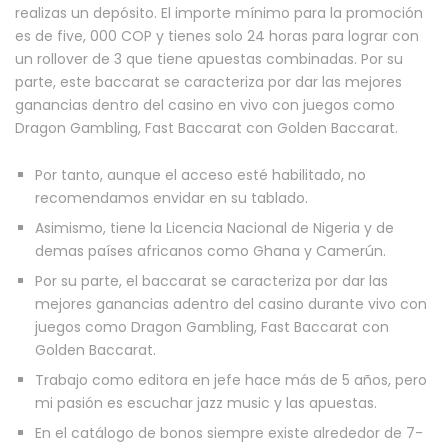
realizas un depósito. El importe mínimo para la promoción
es de five, 000 COP y tienes solo 24 horas para lograr con
un rollover de 3 que tiene apuestas combinadas. Por su
parte, este baccarat se caracteriza por dar las mejores
ganancias dentro del casino en vivo con juegos como
Dragon Gambling, Fast Baccarat con Golden Baccarat.
Por tanto, aunque el acceso esté habilitado, no
recomendamos envidar en su tablado.
Asimismo, tiene la Licencia Nacional de Nigeria y de
demas países africanos como Ghana y Camerún.
Por su parte, el baccarat se caracteriza por dar las
mejores ganancias adentro del casino durante vivo con
juegos como Dragon Gambling, Fast Baccarat con
Golden Baccarat.
Trabajo como editora en jefe hace más de 5 años, pero
mi pasión es escuchar jazz music y las apuestas.
En el catálogo de bonos siempre existe alrededor de 7-