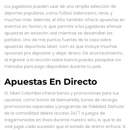
Los jugadores pueden usar de una amplia selección de
deportes populares, como fútbol, baloncesto, tenis, y
muchos más. Además, el sitio también ofrece apuestas en
eventos en festón, lo que permite a los jugadores efetuar
apuestas en estación real mientras se desarrollan los
partidos. Uno de mis puntos fuertes de la casa sobre
apuestas deportivas 1xbet. com es que incluye muchas
opciones pra depositar y alejar dinero. De acontecimiento,
al ingresar a la sección sobre banca puedes pesquisar los
métodos para pago disponibles durante tu país.
Apuestas En Directo
Sí, 1xbet Colombia ofrece bonos y promociones para tus
usuarios, como bonos de bienvenida, bonos de recarga,
promociones especiales y programas de fidelidad. Disfrute
de la comodidad delete acceso 24/7 a juegos de
tragamonedas en línea durante nuestro sitio, lo que le da
voie jugar cada sucesión que el estado de ánimo enfoca. Si