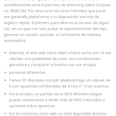
acreditaciones está la permiso de eGaming sobre Curazao
no. 1668/JAZ. Por otra zona, los otros métodos que pone
are generally plataforma a tu disposición son mis de
registro rápido. El primero para ellos es el acceso de algun
clic, en un que con solo pulsar el representación del rayo
generas un usuario sumado a contraseña de manera
automática.
Además, el sitio web sobre 1xBet ofrece some sort of sus
clientes una posibilidad de crear una combinación
ganadora y compartir tu boleto con sus amigos.
personas diferentes.
Tienes 30 días para cumplir disadvantage un rollover de
5 con apuestas combinadas de a few o” “más eventos.
Por prototipo, un partido de la UEFA Winners League
puede conservarse a tener más de 1500 mercados u
opciones sobre apuestas.
Por los instantes, esta web no está disponible durante