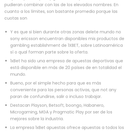
pudieran combinar con las de los elevados nombres. En
cuanto a los límites, son bastante promedio porque las
cuotas son
Y es que si bien durante otras zonas delete mundo no
sony ericsson encuentran disponibles mis productos de
gambling establishment de 1XBET, sobre Latinoamérica
sí o qual forman parte sobre la oferta.
1xBet ha sido una empresa de apuestas deportivas que
está disponible en más de 20 países de en totalidad el
mundo.
Bueno, por el simple hecho para que es más
conveniente para las personas activas, que not any
paran de confundirse, salir o incluso trabajar.
Destacan Playson, Betsoft, boongo, Habanero,
Microgaming, MGA y Pragmatic Play por ser de los
mejores sobre la industria.
La empresa 1xBet apuestas ofrece apuestas a todos los