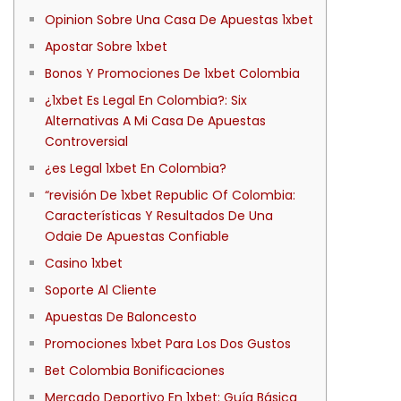
Opinion Sobre Una Casa De Apuestas 1xbet
Apostar Sobre 1xbet
Bonos Y Promociones De 1xbet Colombia
¿1xbet Es Legal En Colombia?: Six
Alternativas A Mi Casa De Apuestas
Controversial
¿es Legal 1xbet En Colombia?
“revisión De 1xbet Republic Of Colombia:
Características Y Resultados De Una
Odaie De Apuestas Confiable
Casino 1xbet
Soporte Al Cliente
Apuestas De Baloncesto
Promociones 1xbet Para Los Dos Gustos
Bet Colombia Bonificaciones
Mercado Deportivo En 1xbet: Guía Básica