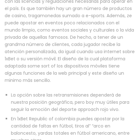
con las licencias y regulaciones necesarias para operar en
el país. Es que también hay un gran número de productos
de casino, tragamonedas sumado a e-sports. Además, ze
puede apostar en eventos poco relacionados con el
mundo limpio, como eventos sociales y culturales o la vida
privada de aquellas famosos. De hecho, a tener de un
grandma número de clientes, cada jugador recibe la
atención personalizada, da igual cuando usa internet sobre
1xBet o su versión móvil. El diseño de la cual plataforma
adaptada some sort of los dispositivos móviles tiene
algunas funciones de la web principal y este diseño un
minimo más sencillo.
La opción sobre las retransmisiones dependerá de
nuestra posición geográfica, pero boy muy útiles para
seguir la emoción del deporte approach rojo vivo.
En 1xBet Republic of colombia puedes apostar por la
cantidad de faltas en fútbol, tiros al” “arco en
baloncesto, yardas totales en fútbol americano, entre