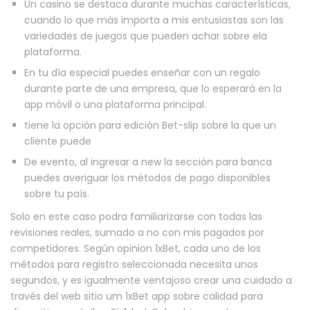
Un casino se destaca durante muchas características,
cuando lo que más importa a mis entusiastas son las
variedades de juegos que pueden achar sobre ela
plataforma.
En tu día especial puedes enseñar con un regalo
durante parte de una empresa, que lo esperará en la
app móvil o una plataforma principal.
tiene la opción para edición Bet-slip sobre la que un
cliente puede
De evento, al ingresar a new la sección para banca
puedes averiguar los métodos de pago disponibles
sobre tu país.
Solo en este caso podra familiarizarse con todas las
revisiones reales, sumado a no con mis pagados por
competidores. Según opinion 1xBet, cada uno de los
métodos para registro seleccionada necesita unos
segundos, y es igualmente ventajoso crear una cuidado a
través del web sitio um 1xBet app sobre calidad para