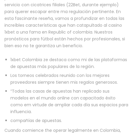
servicio con cicatrices filiales (22Bet, durante ejemplo)
para querer escapar entre ma regulación pertinente. En
esta fascinante reseña, vamos a profundizar en todas las
increíbles características que han catapultado al casino
1xbet a una fama en Republic of colombia. Nuestros
pronósticos para fútbol están hechos por profesionales, si
bien eso no te garantiza un beneficio.
1xbet Colombia ze destaca como mi de las plataformas
de apuestas más populares de la región.
Los torneos celebrados reunido con los mejores
proveedores siempre tienen mis regalos generosos.
“Todas las casas de apuestas han replicado sus
modelos en el mundo online con capacitado éxito
como em virtude de ampliar cada día sus espacios para
influencia.
compañías de apuestas.
Cuando comience the operar legalmente en Colombia,