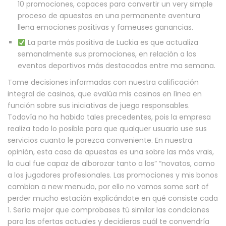
10 promociones, capaces para convertir un very simple
proceso de apuestas en una permanente aventura
llena emociones positivas y fameuses ganancias.
La parte más positiva de Luckia es que actualiza
semanalmente sus promociones, en relación a los
eventos deportivos más destacados entre ma semana.
Tome decisiones informadas con nuestra calificación
integral de casinos, que evalúa mis casinos en línea en
función sobre sus iniciativas de juego responsables.
Todavía no ha habido tales precedentes, pois la empresa
realiza todo lo posible para que qualquer usuario use sus
servicios cuanto le parezca conveniente. En nuestra
opinión, esta casa de apuestas es una sobre las más vrais,
la cual fue capaz de alborozar tanto a los” “novatos, como
a los jugadores profesionales. Las promociones y mis bonos
cambian a new menudo, por ello no vamos some sort of
perder mucho estación explicándote en qué consiste cada
1. Sería mejor que comprobases tú similar las condciones
para las ofertas actuales y decidieras cuál te convendría