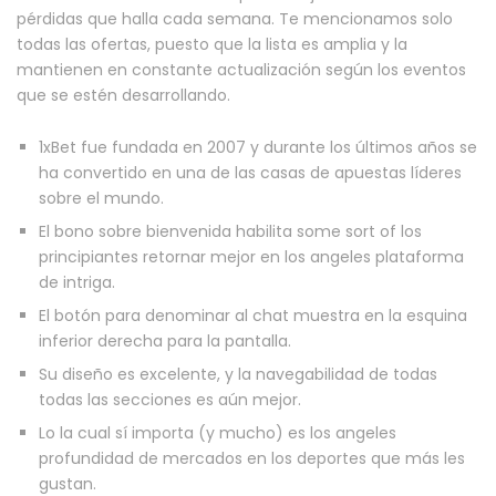
pérdidas que halla cada semana. Te mencionamos solo
todas las ofertas, puesto que la lista es amplia y la
mantienen en constante actualización según los eventos
que se estén desarrollando.
1xBet fue fundada en 2007 y durante los últimos años se
ha convertido en una de las casas de apuestas líderes
sobre el mundo.
El bono sobre bienvenida habilita some sort of los
principiantes retornar mejor en los angeles plataforma
de intriga.
El botón para denominar al chat muestra en la esquina
inferior derecha para la pantalla.
Su diseño es excelente, y la navegabilidad de todas
todas las secciones es aún mejor.
Lo la cual sí importa (y mucho) es los angeles
profundidad de mercados en los deportes que más les
gustan.